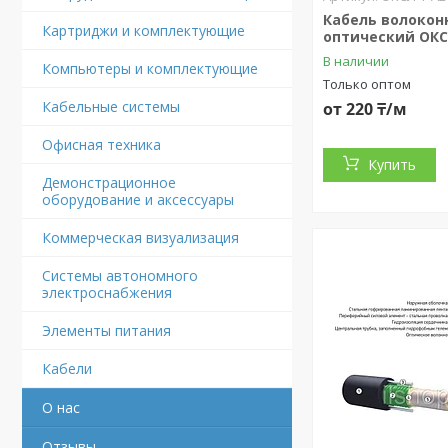
Кабель волокон
Картриджи и комплектующие
оптический ОКС
В наличии
Компьютеры и комплектующие
Только оптом
Кабельные системы
от 220 ₸/м
Офисная техника
Купить
Демонстрационное
оборудование и аксессуары
Коммерческая визуализация
Системы автономного
электроснабжения
Элементы питания
Кабели
О нас
Отзывы