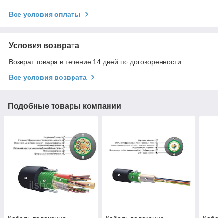
Все условия оплаты
Условия возврата
Возврат товара в течение 14 дней по договоренности
Все условия возврата
Подобные товары компании