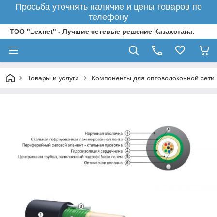
Просьба уточнять наличие и цены товаров по
телефону
ТОО "Lexnet" - Лучшие сетевые решение Казахстана.
Товары и услуги
Компоненты для оптоволоконной сети