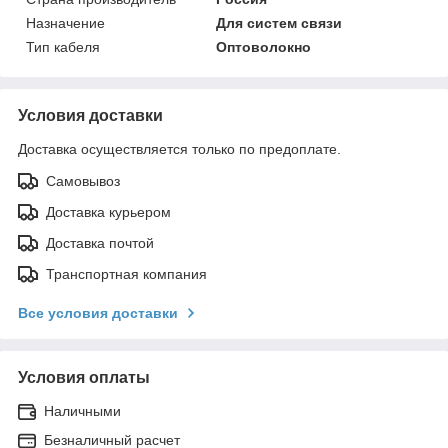
Назначение
Для систем связи
Тип кабеля
Оптоволокно
Условия доставки
Доставка осуществляется только по предоплате.
Самовывоз
Доставка курьером
Доставка почтой
Транспортная компания
Все условия доставки
Условия оплаты
Наличными
Безналичный расчет