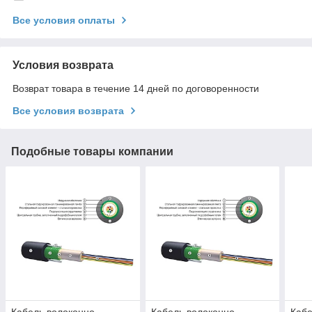
Все условия оплаты
Условия возврата
Возврат товара в течение 14 дней по договоренности
Все условия возврата
Подобные товары компании