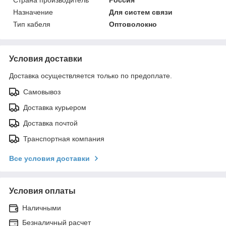
Назначение
Для систем связи
Тип кабеля
Оптоволокно
Условия доставки
Доставка осуществляется только по предоплате.
Самовывоз
Доставка курьером
Доставка почтой
Транспортная компания
Все условия доставки
Условия оплаты
Наличными
Безналичный расчет