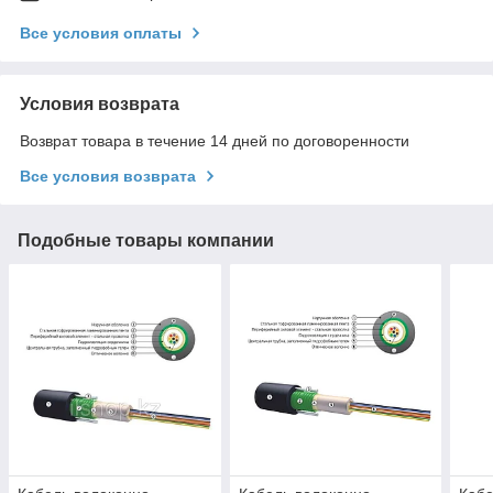
Все условия оплаты
Условия возврата
Возврат товара в течение 14 дней по договоренности
Все условия возврата
Подобные товары компании