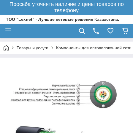
Просьба уточнять наличие и цены товаров по
телефону
ТОО "Lexnet" - Лучшие сетевые решение Казахстана.
Товары и услуги
Компоненты для оптоволоконной сети