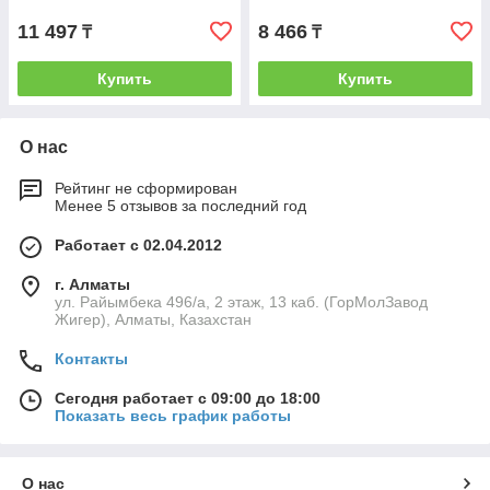
11 497
8 466
₸
₸
Купить
Купить
О нас
Рейтинг не сформирован
Менее 5 отзывов за последний год
Работает с 02.04.2012
г. Алматы
ул. Райымбека 496/а, 2 этаж, 13 каб. (ГорМолЗавод
Жигер), Алматы, Казахстан
Контакты
Сегодня работает с 09:00 до 18:00
Показать весь график работы
О нас