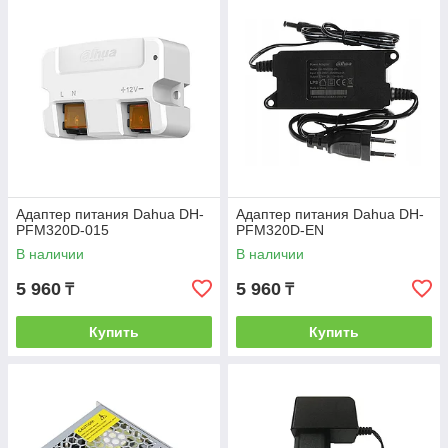
Адаптер питания Dahua DH-
Адаптер питания Dahua DH-
PFM320D-015
PFM320D-EN
В наличии
В наличии
5 960
5 960
₸
₸
Купить
Купить