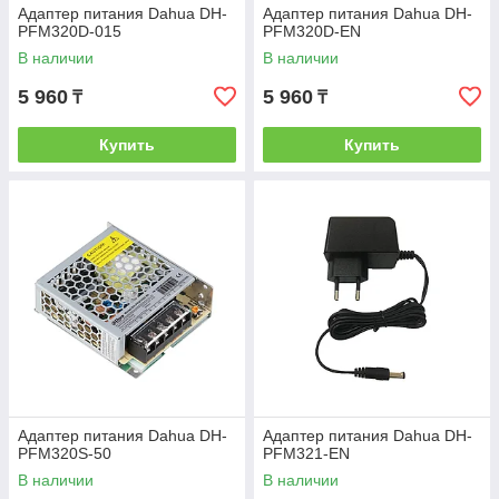
Адаптер питания Dahua DH-
Адаптер питания Dahua DH-
PFM320D-015
PFM320D-EN
В наличии
В наличии
5 960
5 960
₸
₸
Купить
Купить
Адаптер питания Dahua DH-
Адаптер питания Dahua DH-
PFM320S-50
PFM321-EN
В наличии
В наличии