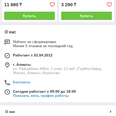
11 880
3 290
₸
₸
Купить
Купить
О нас
Рейтинг не сформирован
Менее 5 отзывов за последний год
Работает с 02.04.2012
г. Алматы
ул. Райымбека 496/а, 2 этаж, 13 каб. (ГорМолЗавод
Жигер), Алматы, Казахстан
Контакты
Сегодня работает с 09:00 до 18:00
Показать весь график работы
О нас