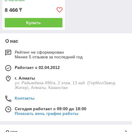
8 466
₸
Купить
О нас
Рейтинг не сформирован
Менее 5 отзывов за последний год
Работает с 02.04.2012
г. Алматы
ул. Райымбека 496/а, 2 этаж, 13 каб. (ГорМолЗавод
Жигер), Алматы, Казахстан
Контакты
Сегодня работает с 09:00 до 18:00
Показать весь график работы
О нас