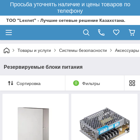
Просьба уточнять наличие и цены товаров по
телефону
ТОО "Lexnet" - Лучшие сетевые решение Казахстана.
Товары и услуги
Системы безопасности
Аксессуары
Резервируемые блоки питания
Сортировка
0
Фильтры