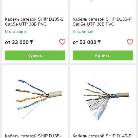
Кабель сетевой SHIP D135-2
Кабель сетевой SHIP D135-P
Cat.5е UTP 30В PVC
Cat.5e UTP 30В PVC
В наличии
В наличии
33 000
53 000
от
₸
от
₸
Купить
Купить
Кабель сетевой SHIP D135-
Кабель сетевой SHIP D145-P