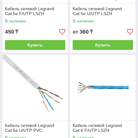
Кабель сетевой Legrand
Кабель сетевой Legrand
Cat.5e F/UTP LSZH
Cat.5e U/UTP LSZH
В наличии
В наличии
450
360
₸
от
₸
Купить
Купить
Кабель сетевой Legrand
Кабель сетевой Legrand
Cat.5e U/UTP PVC
Cat.6 F/UTP LSZH
В наличии
В наличии