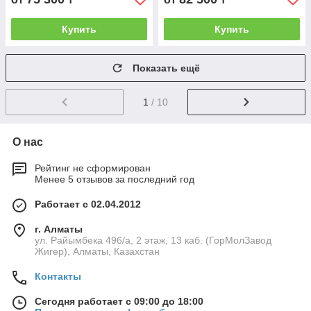
Купить
Купить
Показать ещё
1
/ 10
О нас
Рейтинг не сформирован
Менее 5 отзывов за последний год
Работает с 02.04.2012
г. Алматы
ул. Райымбека 496/а, 2 этаж, 13 каб. (ГорМолЗавод
Жигер), Алматы, Казахстан
Контакты
Сегодня работает с 09:00 до 18:00