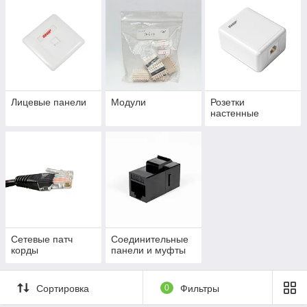
Лицевые панели
Модули
Розетки
настенные
Сетевые патч
Соединительные
корды
панели и муфты
Сортировка
0
Фильтры