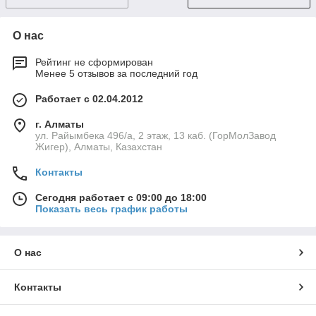
О нас
Рейтинг не сформирован
Менее 5 отзывов за последний год
Работает с 02.04.2012
г. Алматы
ул. Райымбека 496/а, 2 этаж, 13 каб. (ГорМолЗавод
Жигер), Алматы, Казахстан
Контакты
Сегодня работает с 09:00 до 18:00
Показать весь график работы
О нас
Контакты