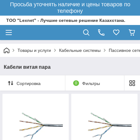
Просьба уточнять наличие и цены товаров по
телефону
ТОО "Lexnet" - Лучшие сетевые решение Казахстана.
Товары и услуги
Кабельные системы
Пассивное сет
Кабели витая пара
Сортировка
0
Фильтры