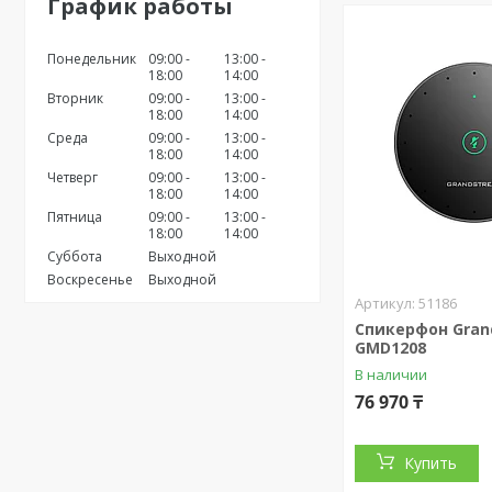
График работы
Понедельник
09:00
13:00
18:00
14:00
Вторник
09:00
13:00
18:00
14:00
Среда
09:00
13:00
18:00
14:00
Четверг
09:00
13:00
18:00
14:00
Пятница
09:00
13:00
18:00
14:00
Суббота
Выходной
Воскресенье
Выходной
51186
Спикерфон Gran
GMD1208
В наличии
76 970 ₸
Купить