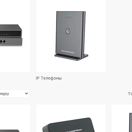
IP Телефоны