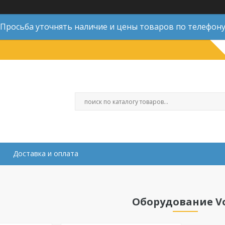
Просьба уточнять наличие и цены товаров по телефон
Доставка и оплата
Оборудование V