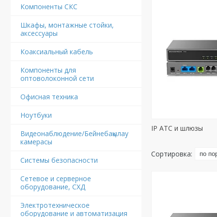
Компоненты СКС
Шкафы, монтажные стойки,
аксессуары
Коаксиальный кабель
Компоненты для
оптоволоконной сети
Офисная техника
Ноутбуки
IP АТС и шлюзы
Видеонаблюдение/Бейнебақылау
камерасы
Системы безопасности
Сетевое и серверное
оборудование, СХД
Электротехническое
оборудование и автоматизация