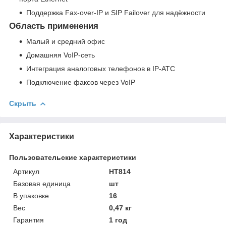
Поддержка Fax-over-IP и SIP Failover для надёжности
Область применения
Малый и средний офис
Домашняя VoIP-сеть
Интеграция аналоговых телефонов в IP-АТС
Подключение факсов через VoIP
Скрыть
Характеристики
Пользовательские характеристики
Артикул
HT814
Базовая единица
шт
В упаковке
16
Вес
0,47 кг
Гарантия
1 год