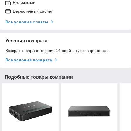
Наличными
Безналичный расчет
Все условия оплаты
Условия возврата
Возврат товара в течение 14 дней по договоренности
Все условия возврата
Подобные товары компании