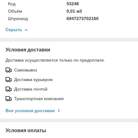
Код
53248
Объём
0,01 м3
Штрихкод
6947273702160
Скрыть
Условия доставки
Доставка осуществляется только по предоплате.
Самовывоз
Доставка курьером
Доставка почтой
Транспортная компания
Все условия доставки
Условия оплаты