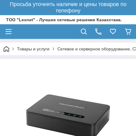
Просьба уточнять наличие и цены товаров по
телефону
ТОО "Lexnet" - Лучшие сетевые решение Казахстана.
Товары и услуги
Сетевое и серверное оборудование, 