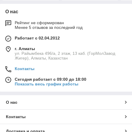
О нас
Рейтинг не сформирован
Менее 5 отзывов за последний год
Работает с 02.04.2012
г. Алматы
ул. Райымбека 496/а, 2 этаж, 13 каб. (ГорМолЗавод
Жигер), Алматы, Казахстан
Контакты
Сегодня работает с 09:00 до 18:00
Показать весь график работы
О нас
Контакты
Доставка и оплата