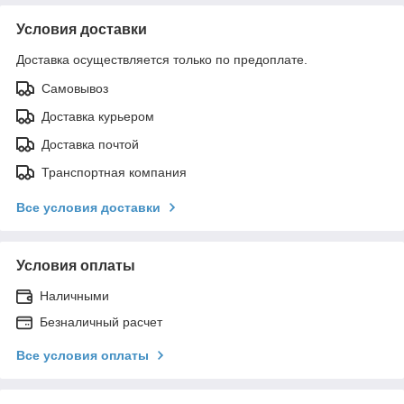
Условия доставки
Доставка осуществляется только по предоплате.
Самовывоз
Доставка курьером
Доставка почтой
Транспортная компания
Все условия доставки
Условия оплаты
Наличными
Безналичный расчет
Все условия оплаты