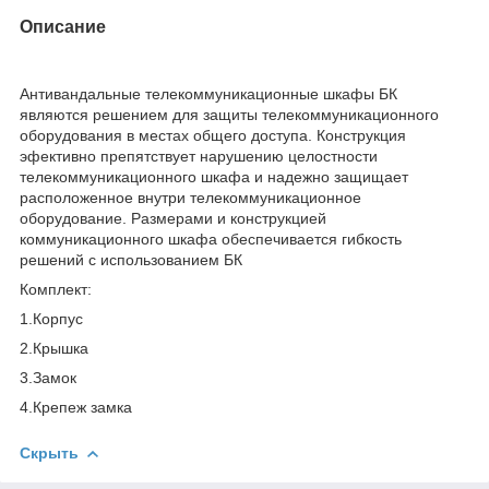
Описание
Антивандальные телекоммуникационные шкафы БК
являются решением для защиты телекоммуникационного
оборудования в местах общего доступа. Конструкция
эфективно препятствует нарушению целостности
телекоммуникационного шкафа и надежно защищает
расположенное внутри телекоммуникационное
оборудование. Размерами и конструкцией
коммуникационного шкафа обеспечивается гибкость
решений с использованием БК
Комплект:
1.Корпус
2.Крышка
3.Замок
4.Крепеж замка
Скрыть