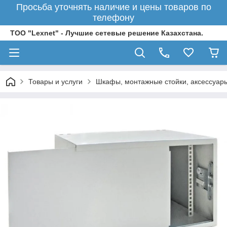
Просьба уточнять наличие и цены товаров по
телефону
ТОО "Lexnet" - Лучшие сетевые решение Казахстана.
Товары и услуги
Шкафы, монтажные стойки, аксессуар