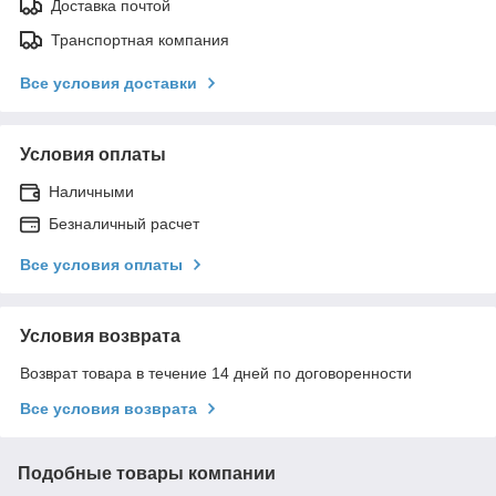
Доставка почтой
Транспортная компания
Все условия доставки
Условия оплаты
Наличными
Безналичный расчет
Все условия оплаты
Условия возврата
Возврат товара в течение 14 дней по договоренности
Все условия возврата
Подобные товары компании