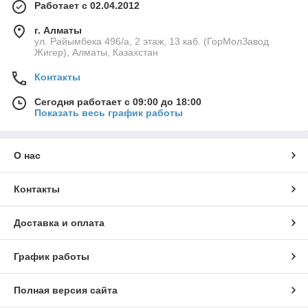
Работает с 02.04.2012
г. Алматы
ул. Райымбека 496/а, 2 этаж, 13 каб. (ГорМолЗавод
Жигер), Алматы, Казахстан
Контакты
Сегодня работает с 09:00 до 18:00
Показать весь график работы
О нас
Контакты
Доставка и оплата
График работы
Полная версия сайта