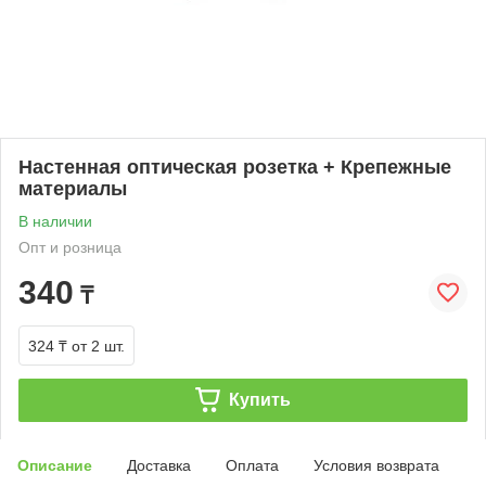
Настенная оптическая розетка + Крепежные
материалы
В наличии
Опт и розница
340
₸
324 ₸
от 2 шт.
Купить
Описание
Доставка
Оплата
Условия возврата