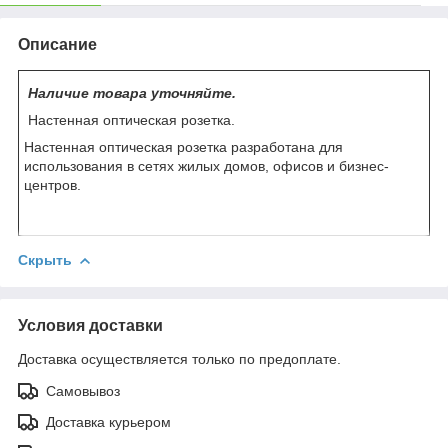
Описание
Наличие товара уточняйте.
Настенная оптическая розетка.
Настенная оптическая розетка разработана для
использования в сетях жилых домов, офисов и бизнес-
центров.
Скрыть
Условия доставки
Доставка осуществляется только по предоплате.
Самовывоз
Доставка курьером