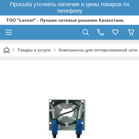
Просьба уточнять наличие и цены товаров по
телефону
ТОО "Lexnet" - Лучшие сетевые решение Казахстана.
Товары и услуги
Компоненты для оптоволоконной сети