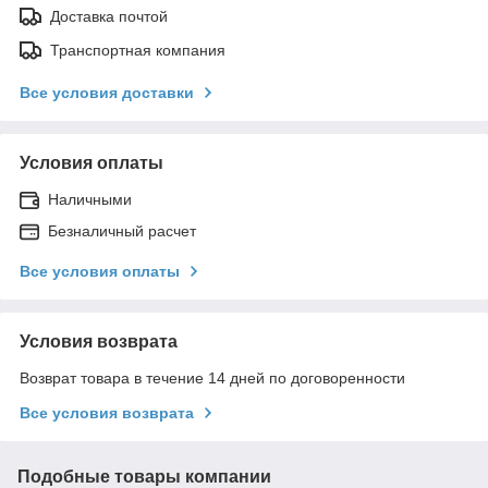
Доставка почтой
Транспортная компания
Все условия доставки
Условия оплаты
Наличными
Безналичный расчет
Все условия оплаты
Условия возврата
Возврат товара в течение 14 дней по договоренности
Все условия возврата
Подобные товары компании