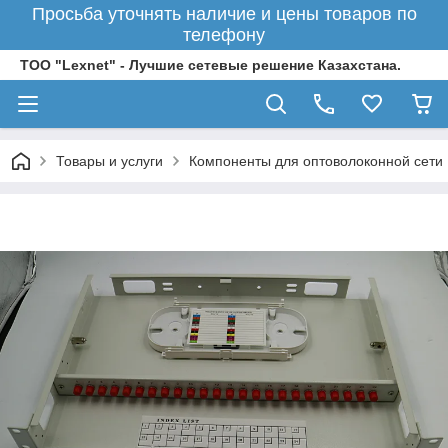
Просьба уточнять наличие и цены товаров по
телефону
ТОО "Lexnet" - Лучшие сетевые решение Казахстана.
Товары и услуги
Компоненты для оптоволоконной сети