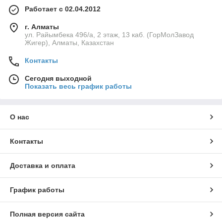
Работает с 02.04.2012
г. Алматы
ул. Райымбека 496/а, 2 этаж, 13 каб. (ГорМолЗавод
Жигер), Алматы, Казахстан
Контакты
Сегодня выходной
Показать весь график работы
О нас
Контакты
Доставка и оплата
График работы
Полная версия сайта