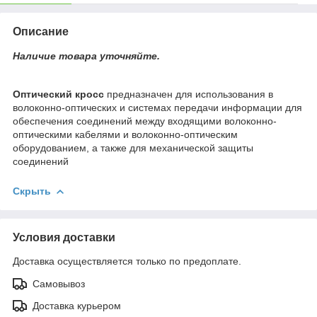
Описание
Наличие товара уточняйте.
Оптический кросс
предназначен для использования в
волоконно-оптических и системах передачи информации для
обеспечения соединений между входящими волоконно-
оптическими кабелями и волоконно-оптическим
оборудованием, а также для механической защиты
соединений
Скрыть
Условия доставки
Доставка осуществляется только по предоплате.
Самовывоз
Доставка курьером