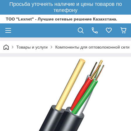
Просьба уточнять наличие и цены товаров по
телефону
ТОО "Lexnet" - Лучшие сетевые решение Казахстана.
Товары и услуги
Компоненты для оптоволоконной сети