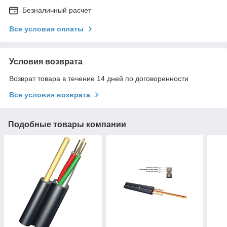
Безналичный расчет
Все условия оплаты
Условия возврата
Возврат товара в течение 14 дней по договоренности
Все условия возврата
Подобные товары компании