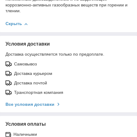
коррозионно-активных газообразных веществ при горении и
тлении.
Скрыть
Условия доставки
Доставка осуществляется только по предоплате.
Самовывоз
Доставка курьером
Доставка почтой
Транспортная компания
Все условия доставки
Условия оплаты
Наличными