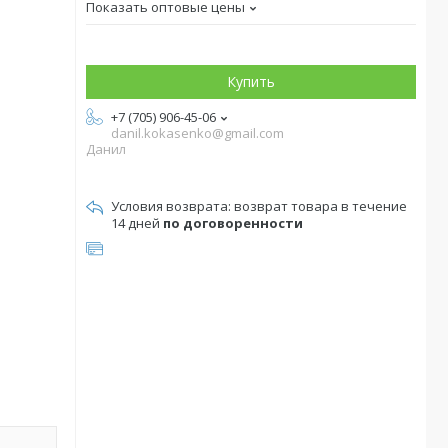
Показать оптовые цены
Купить
+7 (705) 906-45-06
danil.kokasenko@gmail.com
Данил
возврат товара в течение
14 дней
по договоренности