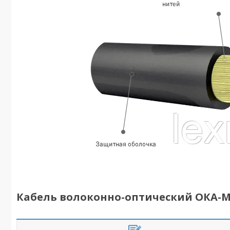
Кабель волоконно-оптический ОКА-М6