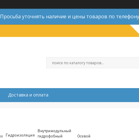
Просьба уточнять наличие и цены товаров по телефон
Доставка и оплата