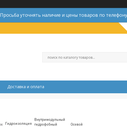
Просьба уточнять наличие и цены товаров по телефон
Доставка и оплата