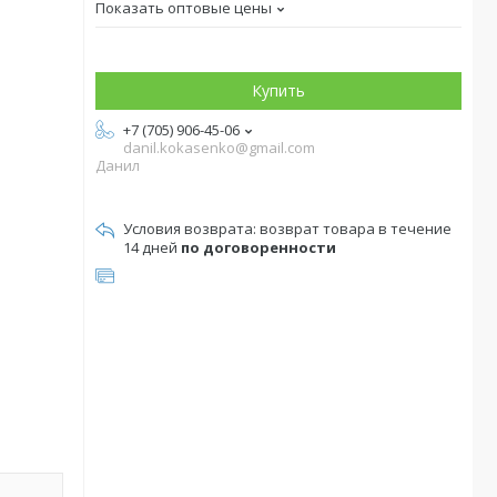
Показать оптовые цены
Купить
+7 (705) 906-45-06
danil.kokasenko@gmail.com
Данил
возврат товара в течение
14 дней
по договоренности