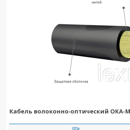
Кабель волоконно-оптический ОКА-М6