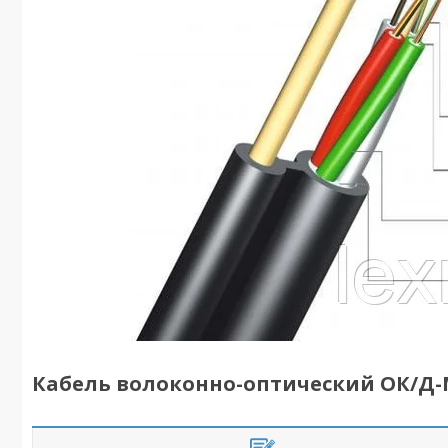
Кабель волоконно-оптический ОК/Д-М