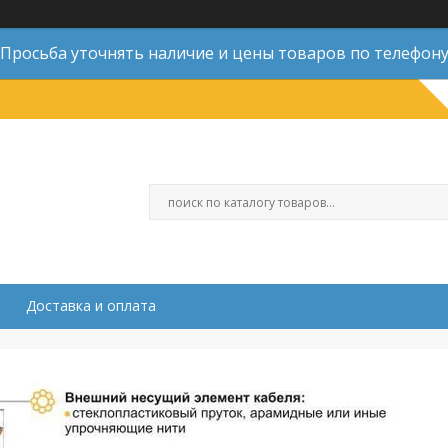
Просьба уточнять наличие и цены товаров по телефон
Доставка и оплата