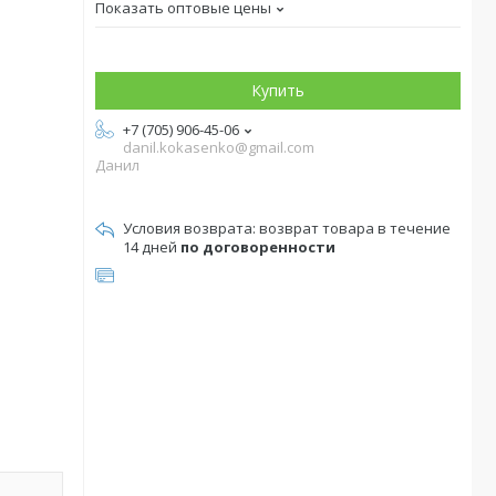
Показать оптовые цены
Купить
+7 (705) 906-45-06
danil.kokasenko@gmail.com
Данил
возврат товара в течение
14 дней
по договоренности