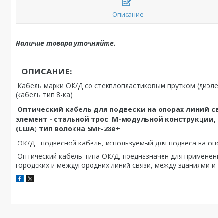
Описание
Наличие товара уточняйте.
ОПИСАНИЕ:
Кабель марки ОК/Д со стекплопластиковым прутком (диэлек
(кабель тип 8-ка)
Оптический кабель для подвески на опорах линий 
элемент - стальной трос. М-модульной конструкции,
(США) тип волокна SMF-28e+
ОК/Д - подвесной кабель, используемый для подвеса на оп
Оптический кабель типа ОК/Д, предназначен для применени
городских и междугородних линий связи, между зданиями и