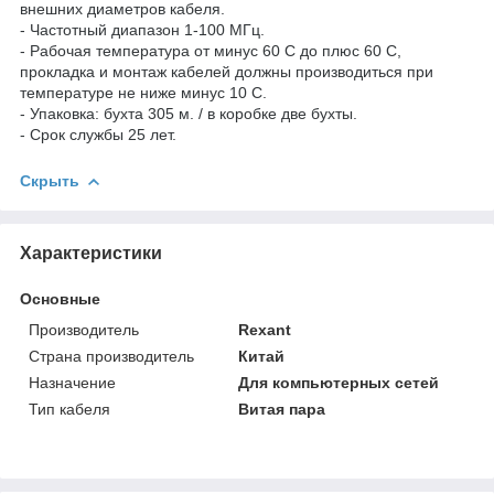
внешних диаметров кабеля.
- Частотный диапазон 1-100 МГц.
- Рабочая температура от минус 60 С до плюс 60 C,
прокладка и монтаж кабелей должны производиться при
температуре не ниже минус 10 С.
- Упаковка: бухта 305 м. / в коробке две бухты.
- Срок службы 25 лет.
Скрыть
Характеристики
Основные
Производитель
Rexant
Страна производитель
Китай
Назначение
Для компьютерных сетей
Тип кабеля
Витая пара