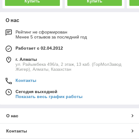
Купить
Купить
О нас
Рейтинг не сформирован
Менее 5 отзывов за последний год
Работает с 02.04.2012
г. Алматы
ул. Райымбека 496/а, 2 этаж, 13 каб. (ГорМолЗавод
Жигер), Алматы, Казахстан
Контакты
Сегодня выходной
Показать весь график работы
О нас
Контакты