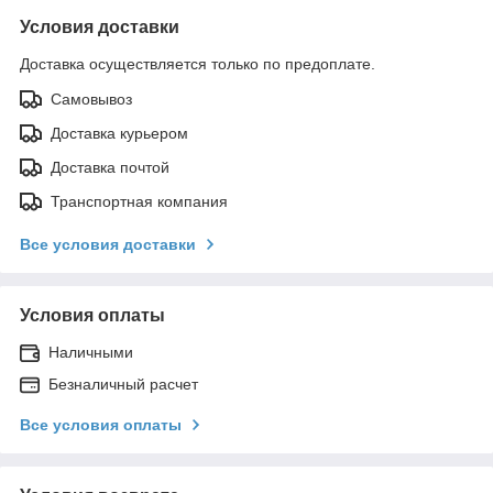
Условия доставки
Доставка осуществляется только по предоплате.
Самовывоз
Доставка курьером
Доставка почтой
Транспортная компания
Все условия доставки
Условия оплаты
Наличными
Безналичный расчет
Все условия оплаты