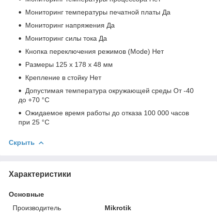
Мониторинг температуры печатной платы Да
Мониторинг напряжения Да
Мониторинг силы тока Да
Кнопка переключения режимов (Mode) Нет
Размеры 125 x 178 x 48 мм
Крепление в стойку Нет
Допустимая температура окружающей среды От -40
до +70 °C
Ожидаемое время работы до отказа 100 000 часов
при 25 °С
Скрыть
Характеристики
Основные
Производитель
Mikrotik