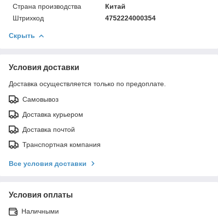
Страна производства
Китай
Штрихкод
4752224000354
Скрыть
Условия доставки
Доставка осуществляется только по предоплате.
Самовывоз
Доставка курьером
Доставка почтой
Транспортная компания
Все условия доставки
Условия оплаты
Наличными