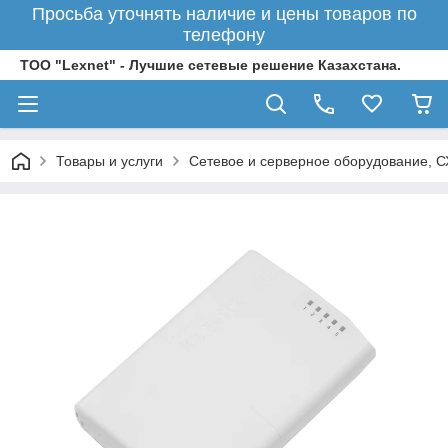
Просьба уточнять наличие и цены товаров по
телефону
ТОО "Lexnet" - Лучшие сетевые решение Казахстана.
Товары и услуги
Сетевое и серверное оборудование, 