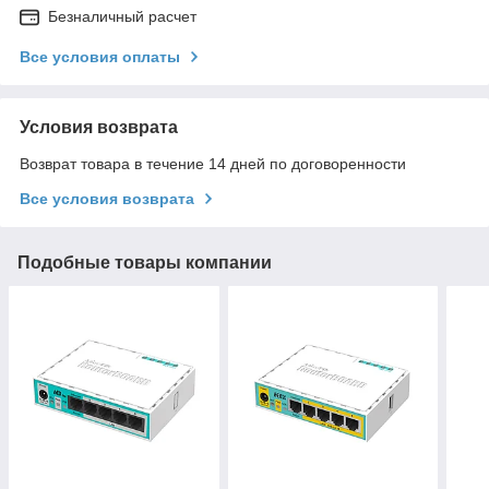
Безналичный расчет
Все условия оплаты
Условия возврата
Возврат товара в течение 14 дней по договоренности
Все условия возврата
Подобные товары компании