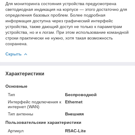
Для мониторинга состояния устройства предусмотрена
светодиодная индикация на корпусе — этого достаточно для
определения базовых проблем. Более подробная
информация доступна через графический интерфейс
устройства, также дающий доступ не только к параметрам
устройства, но и к логам. При этом использование командной
строки практически не нужно, хотя такая возможность
сохранена.
Скрыть
Характеристики
Основные
Тип
Беспроводной
Интерфейс подключения к
Ethernet
интернет (WAN)
Тип антенны
Внешняя
Пользовательские характеристики
Артикул
R5AC-Lite