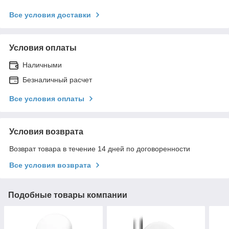
Все условия доставки
Условия оплаты
Наличными
Безналичный расчет
Все условия оплаты
Условия возврата
Возврат товара в течение 14 дней по договоренности
Все условия возврата
Подобные товары компании