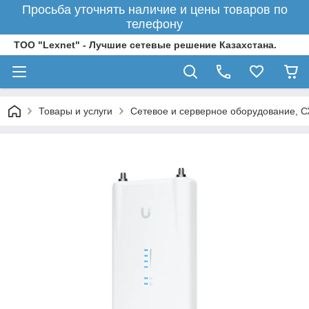
Просьба уточнять наличие и цены товаров по
телефону
ТОО "Lexnet" - Лучшие сетевые решение Казахстана.
Товары и услуги
Сетевое и серверное оборудование, 