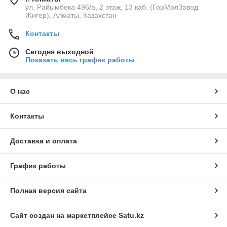
ул. Райымбека 496/а, 2 этаж, 13 каб. (ГорМолЗавод
Жигер), Алматы, Казахстан
Контакты
Сегодня выходной
Показать весь график работы
О нас
Контакты
Доставка и оплата
График работы
Полная версия сайта
Сайт создан на маркетплейсе
Satu.kz