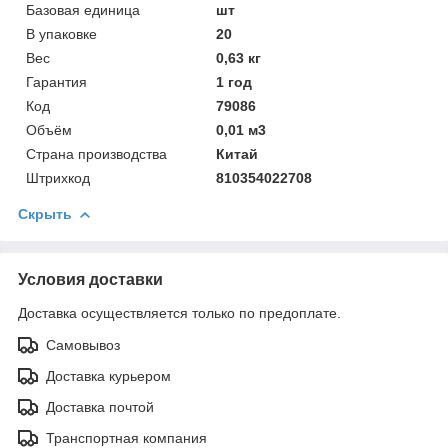
Базовая единица
шт
В упаковке
20
Вес
0,63 кг
Гарантия
1 год
Код
79086
Объём
0,01 м3
Страна производства
Китай
Штрихкод
810354022708
Скрыть
Условия доставки
Доставка осуществляется только по предоплате.
Самовывоз
Доставка курьером
Доставка почтой
Транспортная компания