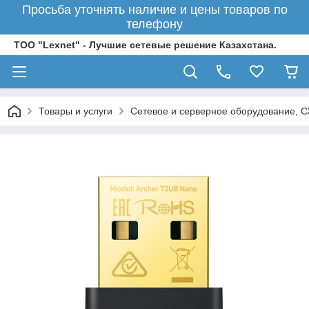
Просьба уточнять наличие и цены товаров по
телефону
ТОО "Lexnet" - Лучшие сетевые решение Казахстана.
Товары и услуги
Сетевое и серверное оборудование, 