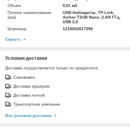
Объём
0,01 м3
Полное наименование
USB-бейімдегіш, TP-Link,
(каз)
Archer T2UB Nano, 2,4/5 ГГц,
USB 2,0
Штрихкод
1210002617390
Скрыть
Условия доставки
Доставка осуществляется только по предоплате.
Самовывоз
Доставка курьером
Доставка почтой
Транспортная компания
Все условия доставки