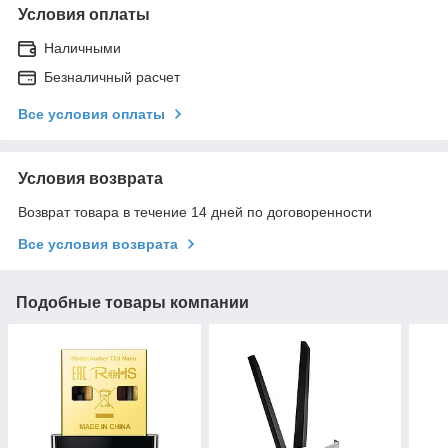
Условия оплаты
Наличными
Безналичный расчет
Все условия оплаты
Условия возврата
Возврат товара в течение 14 дней по договоренности
Все условия возврата
Подобные товары компании