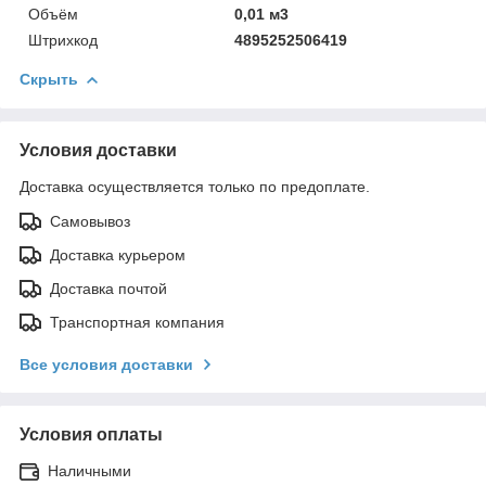
Объём
0,01 м3
Штрихкод
4895252506419
Скрыть
Условия доставки
Доставка осуществляется только по предоплате.
Самовывоз
Доставка курьером
Доставка почтой
Транспортная компания
Все условия доставки
Условия оплаты
Наличными