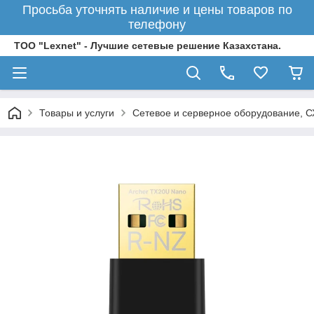
Просьба уточнять наличие и цены товаров по
телефону
ТОО "Lexnet" - Лучшие сетевые решение Казахстана.
Товары и услуги
Сетевое и серверное оборудование, 