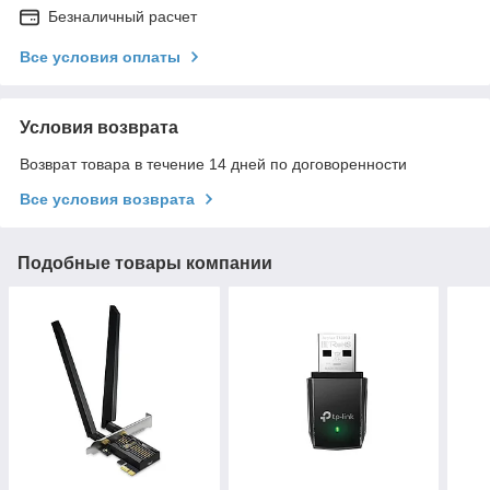
Безналичный расчет
Все условия оплаты
Условия возврата
Возврат товара в течение 14 дней по договоренности
Все условия возврата
Подобные товары компании