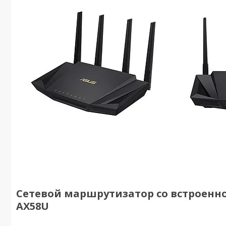
Сетевой маршрутизатор со встроенно
AX58U