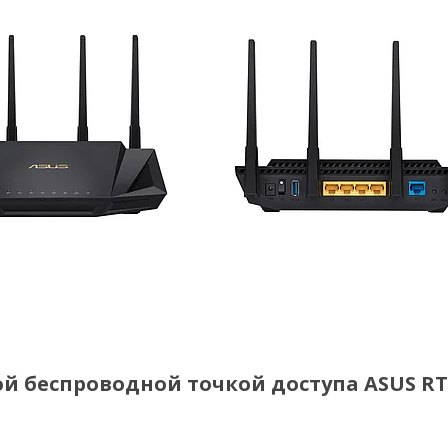
й беспроводной точкой доступа ASUS RT