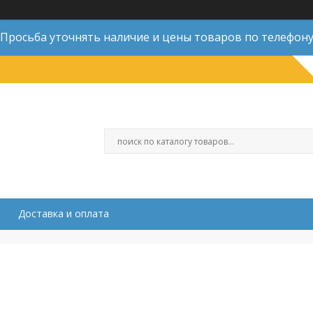
Просьба уточнять наличие и цены товаров по телефон
Доставка и оплата