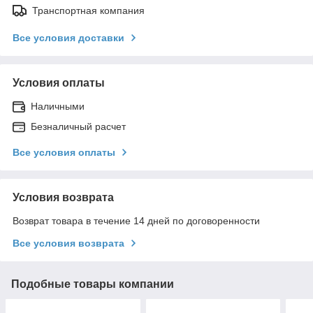
Транспортная компания
Все условия доставки
Условия оплаты
Наличными
Безналичный расчет
Все условия оплаты
Условия возврата
Возврат товара в течение 14 дней по договоренности
Все условия возврата
Подобные товары компании