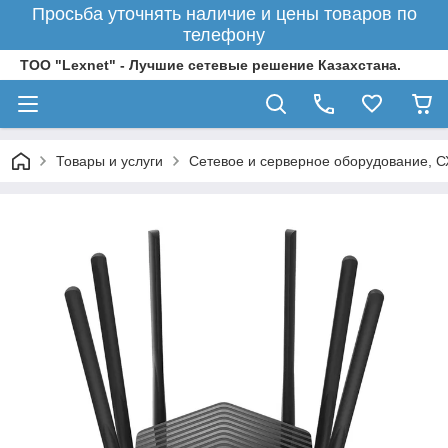
Просьба уточнять наличие и цены товаров по
телефону
ТОО "Lexnet" - Лучшие сетевые решение Казахстана.
Товары и услуги
Сетевое и серверное оборудование, 