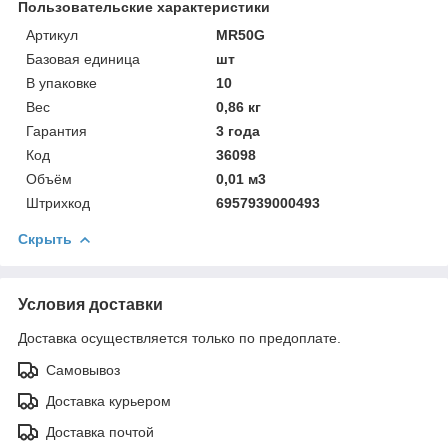
Пользовательские характеристики
Артикул
MR50G
Базовая единица
шт
В упаковке
10
Вес
0,86 кг
Гарантия
3 года
Код
36098
Объём
0,01 м3
Штрихкод
6957939000493
Скрыть
Условия доставки
Доставка осуществляется только по предоплате.
Самовывоз
Доставка курьером
Доставка почтой