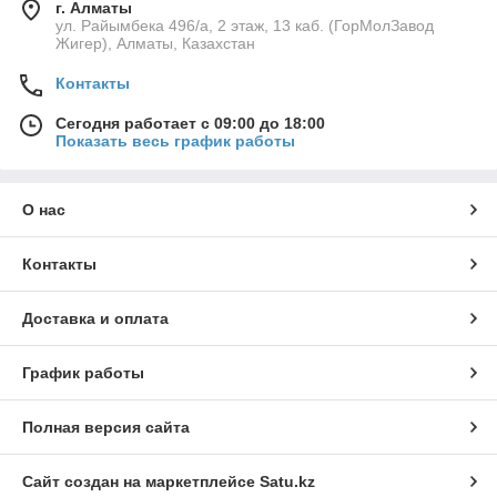
г. Алматы
ул. Райымбека 496/а, 2 этаж, 13 каб. (ГорМолЗавод
Жигер), Алматы, Казахстан
Контакты
Сегодня работает с 09:00 до 18:00
Показать весь график работы
О нас
Контакты
Доставка и оплата
График работы
Полная версия сайта
Сайт создан на маркетплейсе
Satu.kz