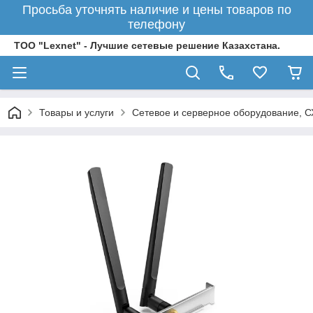
Просьба уточнять наличие и цены товаров по
телефону
ТОО "Lexnet" - Лучшие сетевые решение Казахстана.
Товары и услуги
Сетевое и серверное оборудование, 