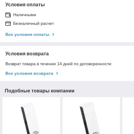
Условия оплаты
Наличными
Безналичный расчет
Все условия оплаты
Условия возврата
Возврат товара в течение 14 дней по договоренности
Все условия возврата
Подобные товары компании