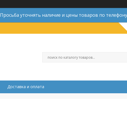
Просьба уточнять наличие и цены товаров по телефон
Доставка и оплата