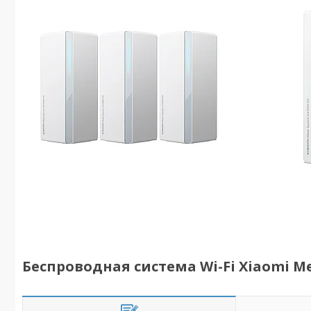
Беспроводная система Wi-Fi Xiaomi Mes