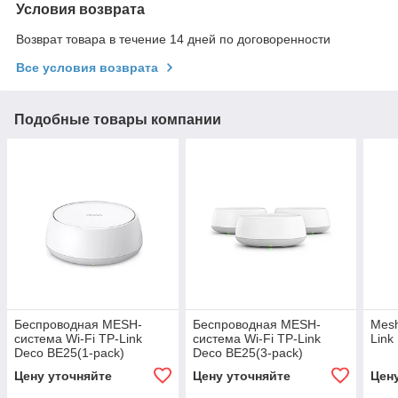
Условия возврата
Возврат товара в течение 14 дней по договоренности
Все условия возврата
Подобные товары компании
Беспроводная MESH-
Беспроводная MESH-
Mesh
система Wi-Fi TP-Link
система Wi-Fi TP-Link
Link
Deco BE25(1-pack)
Deco BE25(3-pack)
Цену уточняйте
Цену уточняйте
Цен