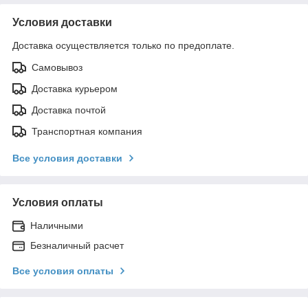
Условия доставки
Доставка осуществляется только по предоплате.
Самовывоз
Доставка курьером
Доставка почтой
Транспортная компания
Все условия доставки
Условия оплаты
Наличными
Безналичный расчет
Все условия оплаты