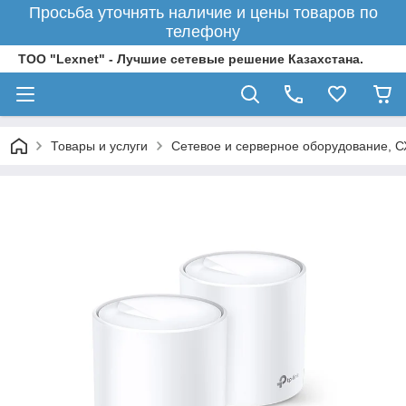
Просьба уточнять наличие и цены товаров по
телефону
ТОО "Lexnet" - Лучшие сетевые решение Казахстана.
Товары и услуги
Сетевое и серверное оборудование, 