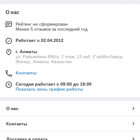
О нас
Рейтинг не сформирован
Менее 5 отзывов за последний год
Работает с 02.04.2012
г. Алматы
ул. Райымбека 496/а, 2 этаж, 13 каб. (ГорМолЗавод
Жигер), Алматы, Казахстан
Контакты
Сегодня работает с 09:00 до 18:00
Показать весь график работы
О нас
Контакты
Доставка и оплата