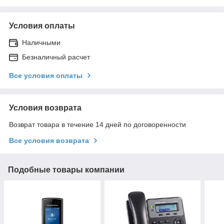
Условия оплаты
Наличными
Безналичный расчет
Все условия оплаты
Условия возврата
Возврат товара в течение 14 дней по договоренности
Все условия возврата
Подобные товары компании