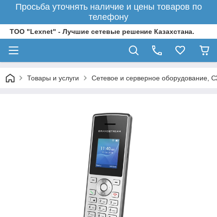
Просьба уточнять наличие и цены товаров по
телефону
ТОО "Lexnet" - Лучшие сетевые решение Казахстана.
Товары и услуги
Сетевое и серверное оборудование, 