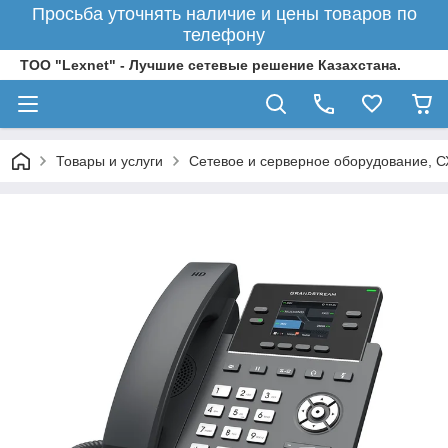
Просьба уточнять наличие и цены товаров по
телефону
ТОО "Lexnet" - Лучшие сетевые решение Казахстана.
Товары и услуги
Сетевое и серверное оборудование, 