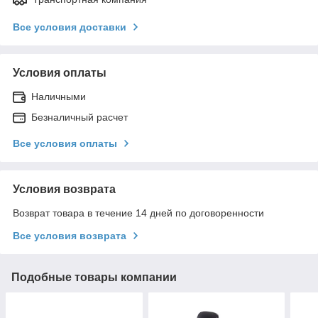
Все условия доставки
Условия оплаты
Наличными
Безналичный расчет
Все условия оплаты
Условия возврата
Возврат товара в течение 14 дней по договоренности
Все условия возврата
Подобные товары компании