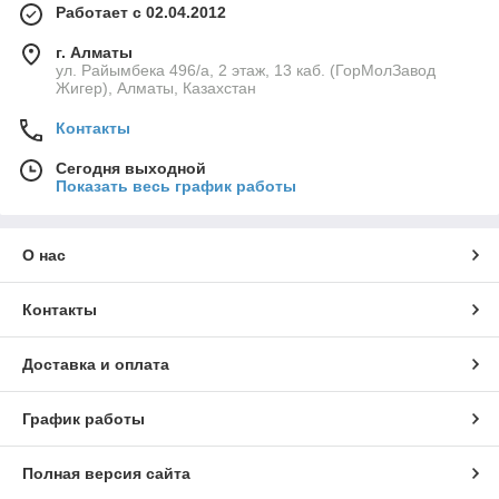
Работает с 02.04.2012
г. Алматы
ул. Райымбека 496/а, 2 этаж, 13 каб. (ГорМолЗавод
Жигер), Алматы, Казахстан
Контакты
Сегодня выходной
Показать весь график работы
О нас
Контакты
Доставка и оплата
График работы
Полная версия сайта