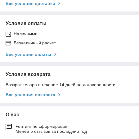
Все условия доставки
Условия оплаты
Наличными
Безналичный расчет
Все условия оплаты
Условия возврата
Возврат товара в течение 14 дней по договоренности
Все условия возврата
О нас
Рейтинг не сформирован
Менее 5 отзывов за последний год