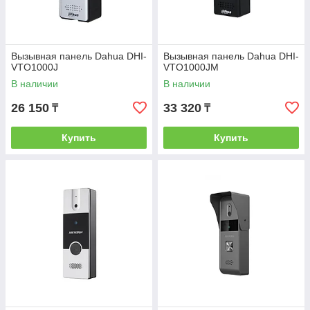
Вызывная панель Dahua DHI-
Вызывная панель Dahua DHI-
VTO1000J
VTO1000JM
В наличии
В наличии
26 150
33 320
₸
₸
Купить
Купить