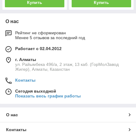
Купить
Купить
О нас
Рейтинг не сформирован
Менее 5 отзывов за последний год
Работает с 02.04.2012
г. Алматы
ул. Райымбека 496/а, 2 этаж, 13 каб. (ГорМолЗавод
Жигер), Алматы, Казахстан
Контакты
Сегодня выходной
Показать весь график работы
О нас
Контакты