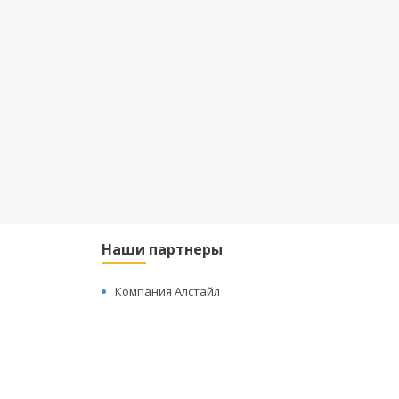
Наши партнеры
Компания Алстайл