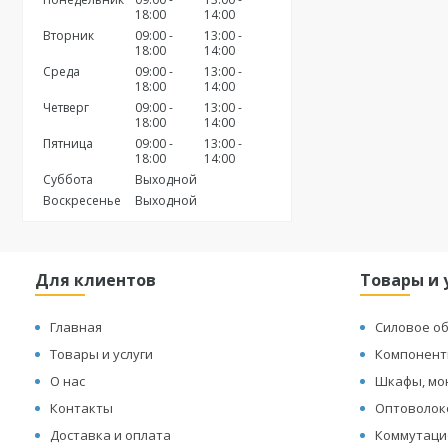
18:00
14:00
Вторник
09:00
13:00
18:00
14:00
Среда
09:00
13:00
18:00
14:00
Четверг
09:00
13:00
18:00
14:00
Пятница
09:00
13:00
18:00
14:00
Суббота
Выходной
Воскресенье
Выходной
Для клиентов
Товары и 
Главная
Силовое о
Товары и услуги
Компонент
О нас
Шкафы, мо
Контакты
Оптоволок
Доставка и оплата
Коммутаци