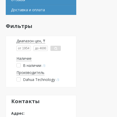
Доставка и оплата
Фильтры
Диапазон цен, ₸
Наличие
В наличии
3
Производитель
Dahua Technology
3
Контакты