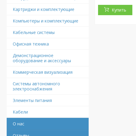
Картриджи и комплектующие
Купить
Компьютеры и комплектующие
Кабельные системы
Офисная техника
Демонстрационное
оборудование и аксессуары
Коммерческая визуализация
Системы автономного
электроснабжения
Элементы питания
Кабели
О нас
Отзывы