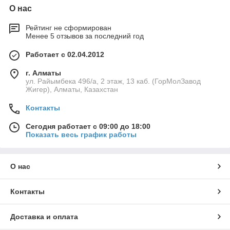
О нас
Рейтинг не сформирован
Менее 5 отзывов за последний год
Работает с 02.04.2012
г. Алматы
ул. Райымбека 496/а, 2 этаж, 13 каб. (ГорМолЗавод
Жигер), Алматы, Казахстан
Контакты
Сегодня работает с 09:00 до 18:00
Показать весь график работы
О нас
Контакты
Доставка и оплата