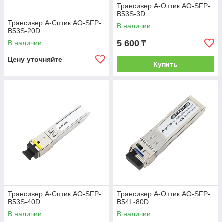
Трансивер А-Оптик AO-SFP-
B53S-3D
Трансивер А-Оптик AO-SFP-
В наличии
B53S-20D
5 600
В наличии
₸
Цену уточняйте
Купить
Трансивер А-Оптик AO-SFP-
Трансивер А-Оптик AO-SFP-
B53S-40D
B54L-80D
В наличии
В наличии