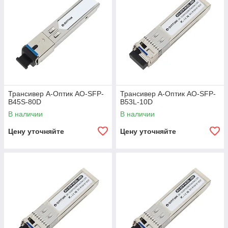
Трансивер А-Оптик AO-SFP-
Трансивер А-Оптик AO-SFP-
B45S-80D
B53L-10D
В наличии
В наличии
Цену уточняйте
Цену уточняйте