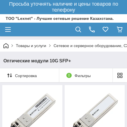
Просьба уточнять наличие и цены товаров по
телефону
ТОО "Lexnet" - Лучшие сетевые решение Казахстана.
Товары и услуги
Сетевое и серверное оборудование, 
Оптические модули 10G SFP+
Сортировка
0
Фильтры