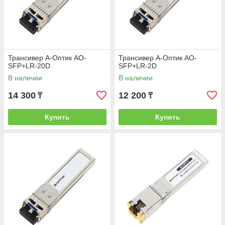
Трансивер А-Оптик AO-
Трансивер А-Оптик AO-
SFP+LR-20D
SFP+LR-2D
В наличии
В наличии
14 300
12 200
₸
₸
Купить
Купить