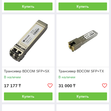
Купить
Купить
Трансивер BDCOM SFP+SX
Трансивер BDCOM SFP+TX
В наличии
В наличии
17 177
31 000
₸
₸
Купить
Купить