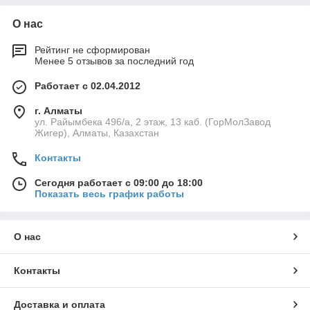
О нас
Рейтинг не сформирован
Менее 5 отзывов за последний год
Работает с 02.04.2012
г. Алматы
ул. Райымбека 496/а, 2 этаж, 13 каб. (ГорМолЗавод
Жигер), Алматы, Казахстан
Контакты
Сегодня работает с 09:00 до 18:00
Показать весь график работы
О нас
Контакты
Доставка и оплата