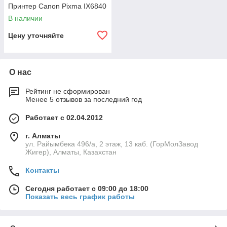
Принтер Canon Pixma IX6840
В наличии
Цену уточняйте
О нас
Рейтинг не сформирован
Менее 5 отзывов за последний год
Работает с 02.04.2012
г. Алматы
ул. Райымбека 496/а, 2 этаж, 13 каб. (ГорМолЗавод
Жигер), Алматы, Казахстан
Контакты
Сегодня работает с 09:00 до 18:00
Показать весь график работы