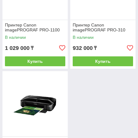
Принтер Canon
Принтер Canon
imagePROGRAF PRO-1100
imagePROGRAF PRO-310
В наличии
В наличии
1 029 000
932 000
₸
₸
Купить
Купить