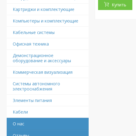
Купить
Картриджи и комплектующие
Компьютеры и комплектующие
Кабельные системы
Офисная техника
Демонстрационное
оборудование и аксессуары
Коммерческая визуализация
Системы автономного
электроснабжения
Элементы питания
Кабели
О нас
Отзывы