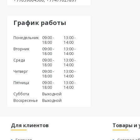
График работы
Понедельник
09:00
13:00
18:00
14:00
Вторник
09:00
13:00
18:00
14:00
Среда
09:00
13:00
18:00
14:00
Четверг
09:00
13:00
18:00
14:00
Пятница
09:00
13:00
18:00
14:00
Суббота
Выходной
Воскресенье
Выходной
Для клиентов
Товары и 