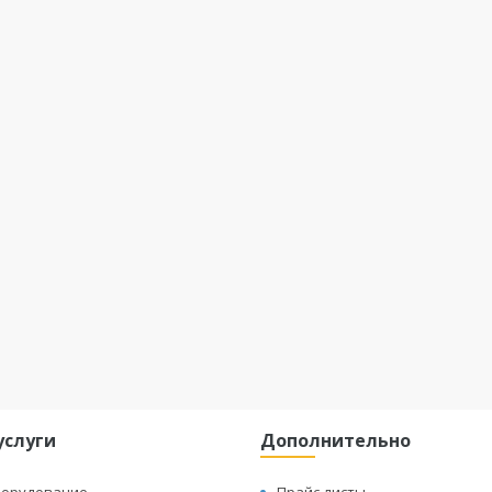
услуги
Дополнительно