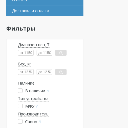
Доставка и оплата
Фильтры
Диапазон цен, ₸
Вес, кг
Наличие
В наличии
1
Тип устройства
МФУ
1
Производитель
Canon
1