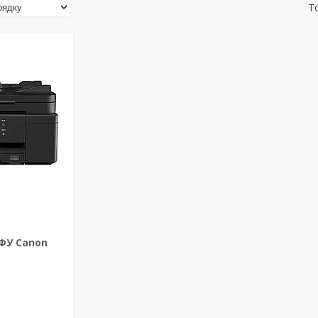
ФУ Canon