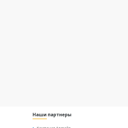
Наши партнеры