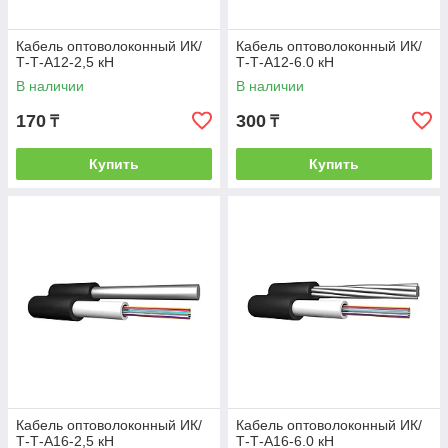
Кабель оптоволоконный ИК/
Кабель оптоволоконный ИК/
Т-Т-А12-2,5 кН
Т-Т-А12-6.0 кН
В наличии
В наличии
170
300
₸
₸
Купить
Купить
Кабель оптоволоконный ИК/
Кабель оптоволоконный ИК/
Т-Т-А16-2,5 кН
Т-Т-А16-6.0 кН