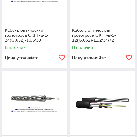
Кабель оптический
Кабель оптический
грозотроса ОКГТ-ц-1-
грозотроса ОКГТ-ц-1-
24(G.652)-10,5/39
12(G.652)-11,2/34/72
В наличии
В наличии
Цену уточняйте
Цену уточняйте