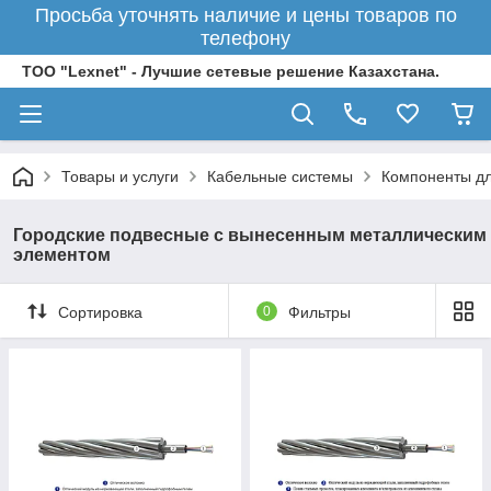
Просьба уточнять наличие и цены товаров по
телефону
ТОО "Lexnet" - Лучшие сетевые решение Казахстана.
Товары и услуги
Кабельные системы
Компоненты дл
Городские подвесные с вынесенным металлическим
элементом
Сортировка
0
Фильтры