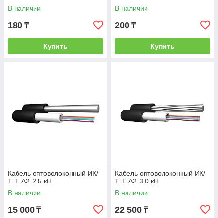
В наличии
В наличии
180
200
₸
₸
Купить
Купить
Кабель оптоволоконный ИК/
Кабель оптоволоконный ИК/
Т-Т-А2-2.5 кН
Т-Т-А2-3.0 кН
В наличии
В наличии
15 000
22 500
₸
₸