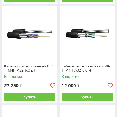
Кабель оптоволоконный ИК/
Кабель оптоволоконный ИК/
Т-М4П-А32-6.0 кН
Т-М4П-А32-8.0 кН
В наличии
В наличии
27 750
12 000
₸
₸
Купить
Купить