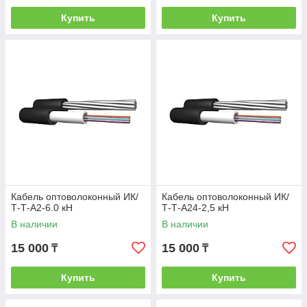
Купить
Купить
Кабель оптоволоконный ИК/
Кабель оптоволоконный ИК/
Т-Т-А2-6.0 кН
Т-Т-А24-2,5 кН
В наличии
В наличии
15 000
15 000
₸
₸
Купить
Купить