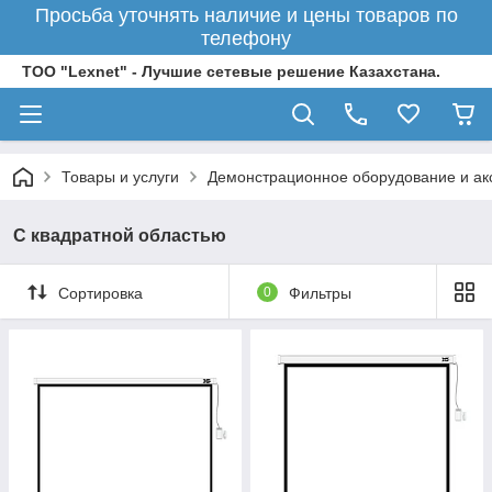
Просьба уточнять наличие и цены товаров по
телефону
ТОО "Lexnet" - Лучшие сетевые решение Казахстана.
Товары и услуги
Демонстрационное оборудование и ак
С квадратной областью
Сортировка
0
Фильтры