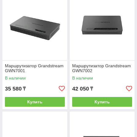
Маршрутизатор Grandstream
Маршрутизатор Grandstream
GWN7001
GWN7002
В наличии
В наличии
35 580
42 050
₸
₸
Купить
Купить