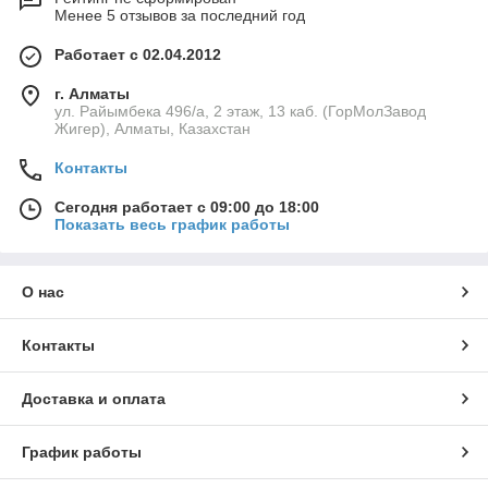
Менее 5 отзывов за последний год
Работает с 02.04.2012
г. Алматы
ул. Райымбека 496/а, 2 этаж, 13 каб. (ГорМолЗавод
Жигер), Алматы, Казахстан
Контакты
Сегодня работает с 09:00 до 18:00
Показать весь график работы
О нас
Контакты
Доставка и оплата
График работы