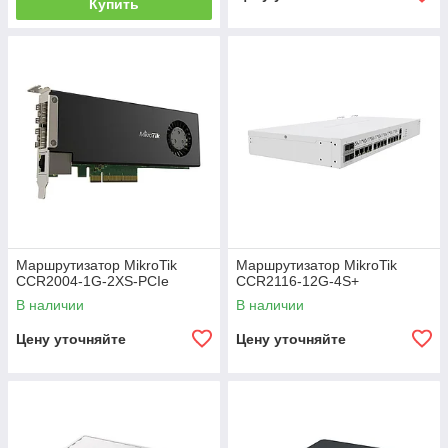
Купить
Маршрутизатор MikroTik
Маршрутизатор MikroTik
CCR2004-1G-2XS-PCIe
CCR2116-12G-4S+
В наличии
В наличии
Цену уточняйте
Цену уточняйте