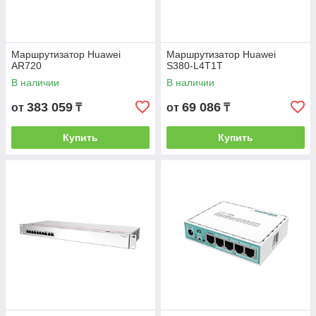
Маршрутизатор Huawei
Маршрутизатор Huawei
AR720
S380-L4T1T
В наличии
В наличии
383 059
69 086
от
₸
от
₸
Купить
Купить