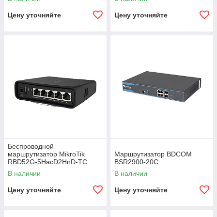
Цену уточняйте
Цену уточняйте
Беспроводной
маршрутизатор MikroTik
Маршрутизатор BDCOM
RBD52G-5HacD2HnD-TC
BSR2900-20C
В наличии
В наличии
Цену уточняйте
Цену уточняйте