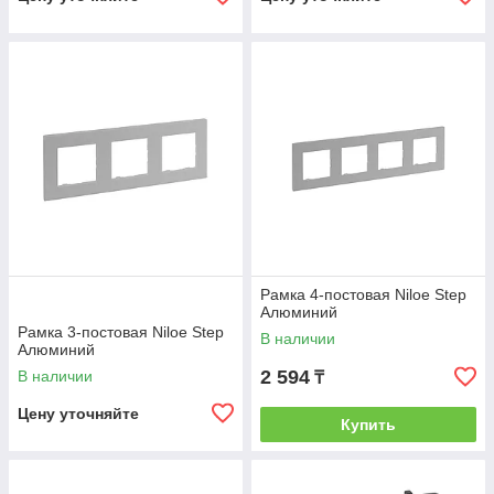
Рамка 4-постовая Niloe Step
Алюминий
Рамка 3-постовая Niloe Step
В наличии
Алюминий
2 594
В наличии
₸
Цену уточняйте
Купить