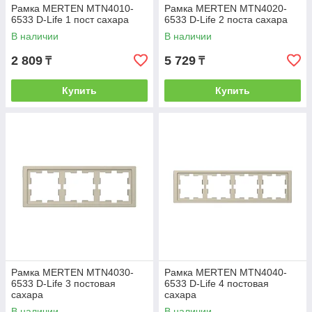
Рамка MERTEN MTN4010-
Рамка MERTEN MTN4020-
6533 D-Life 1 пост сахара
6533 D-Life 2 поста сахара
В наличии
В наличии
2 809
5 729
₸
₸
Купить
Купить
Рамка MERTEN MTN4030-
Рамка MERTEN MTN4040-
6533 D-Life 3 постовая
6533 D-Life 4 постовая
сахара
сахара
В наличии
В наличии