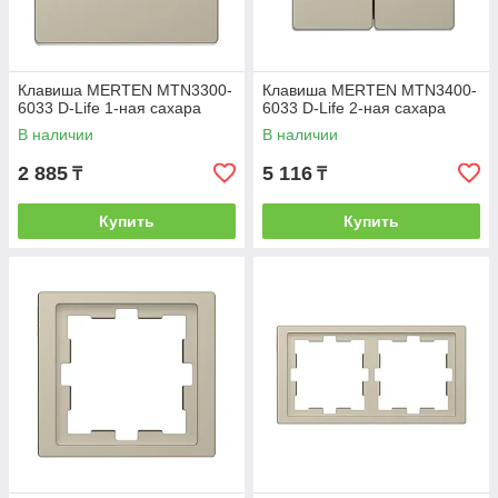
Клавиша MERTEN MTN3300-
Клавиша MERTEN MTN3400-
6033 D-Life 1-ная сахара
6033 D-Life 2-ная сахара
В наличии
В наличии
2 885
5 116
₸
₸
Купить
Купить