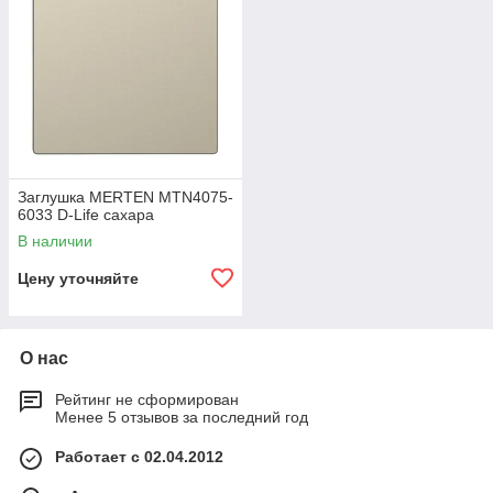
Заглушка MERTEN MTN4075-
6033 D-Life сахара
В наличии
Цену уточняйте
О нас
Рейтинг не сформирован
Менее 5 отзывов за последний год
Работает с 02.04.2012