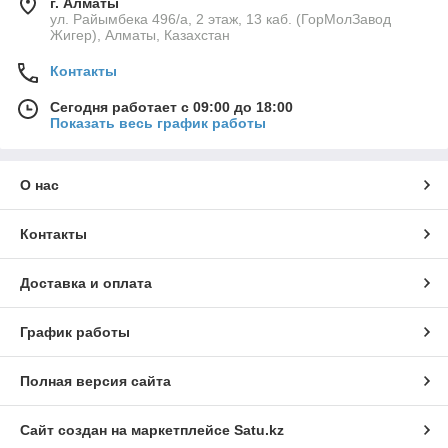
г. Алматы
ул. Райымбека 496/а, 2 этаж, 13 каб. (ГорМолЗавод
Жигер), Алматы, Казахстан
Контакты
Сегодня работает с 09:00 до 18:00
Показать весь график работы
О нас
Контакты
Доставка и оплата
График работы
Полная версия сайта
Сайт создан на маркетплейсе
Satu.kz