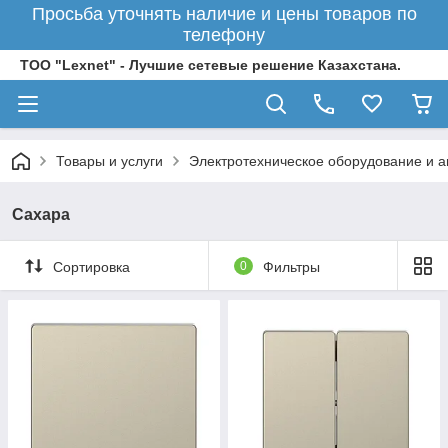
Просьба уточнять наличие и цены товаров по
телефону
ТОО "Lexnet" - Лучшие сетевые решение Казахстана.
Товары и услуги
Электротехническое оборудование и 
Сахара
Сортировка
0
Фильтры