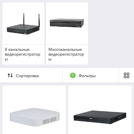
8 канальные
Многоканальные
видеорегистратор
видеорегистратор
ы
ы
Сортировка
0
Фильтры