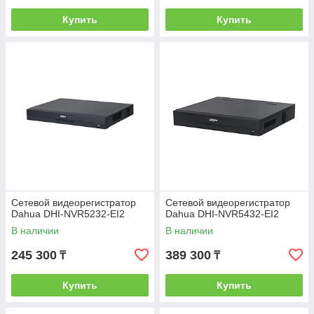
Купить
Купить
Сетевой видеорегистратор
Сетевой видеорегистратор
Dahua DHI-NVR5232-EI2
Dahua DHI-NVR5432-EI2
В наличии
В наличии
245 300
389 300
₸
₸
Купить
Купить