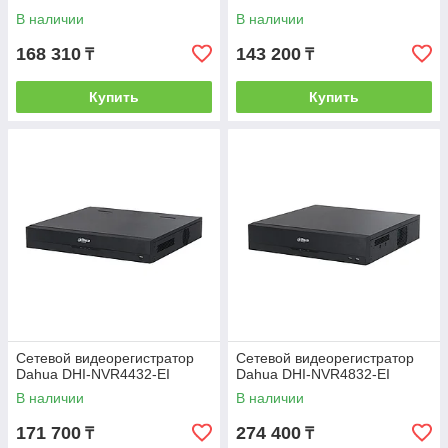
В наличии
В наличии
168 310
143 200
₸
₸
Купить
Купить
Сетевой видеорегистратор
Сетевой видеорегистратор
Dahua DHI-NVR4432-EI
Dahua DHI-NVR4832-EI
В наличии
В наличии
171 700
274 400
₸
₸