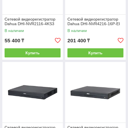
Сетевой видеорегистратор
Сетевой видеорегистратор
Dahua DHI-NVR2116-4KS3
Dahua DHI-NVR4216-16P-EI
В наличии
В наличии
55 400
201 400
₸
₸
Купить
Купить
Сетевой видеорегистратор
Сетевой видеорегистратор