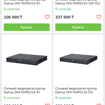
Dahua DHI-NVR4216-EI
Dahua DHI-NVR5216-16P-EI2
В наличии
В наличии
106 000
337 500
₸
₸
Купить
Купить
Сетевой видеорегистратор
Сетевой видеорегистратор
Dahua DHI-NVR5216-EI
Dahua DHI-NVR5216-EI2
В наличии
В наличии