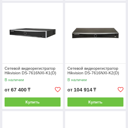
Сетевой видеорегистратор
Сетевой видеорегистратор
Hikvision DS-7616NXI-K1(D)
Hikvision DS-7616NXI-K2(D)
В наличии
В наличии
67 400
104 914
от
₸
от
₸
Купить
Купить