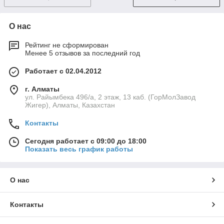
О нас
Рейтинг не сформирован
Менее 5 отзывов за последний год
Работает с 02.04.2012
г. Алматы
ул. Райымбека 496/а, 2 этаж, 13 каб. (ГорМолЗавод
Жигер), Алматы, Казахстан
Контакты
Сегодня работает с 09:00 до 18:00
Показать весь график работы
О нас
Контакты