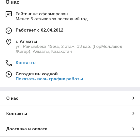
О нас
Рейтинг не сформирован
Менее 5 отзывов за последний год
Работает с 02.04.2012
г. Алматы
ул. Райымбека 496/а, 2 этаж, 13 каб. (ГорМолЗавод
Жигер), Алматы, Казахстан
Контакты
Сегодня выходной
Показать весь график работы
О нас
Контакты
Доставка и оплата