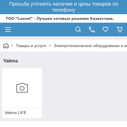
Просьба уточнять наличие и цены товаров по
телефону
ТОО "Lexnet" - Лучшие сетевые решение Казахстана.
Товары и услуги
Электротехническое оборудование и 
Valena
Valena LIFE