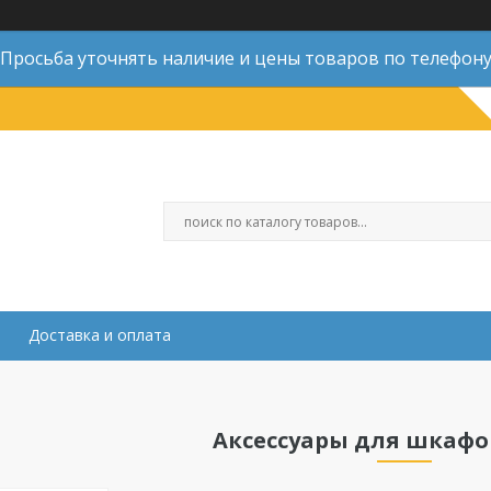
Просьба уточнять наличие и цены товаров по телефон
Доставка и оплата
Аксессуары для шкафов