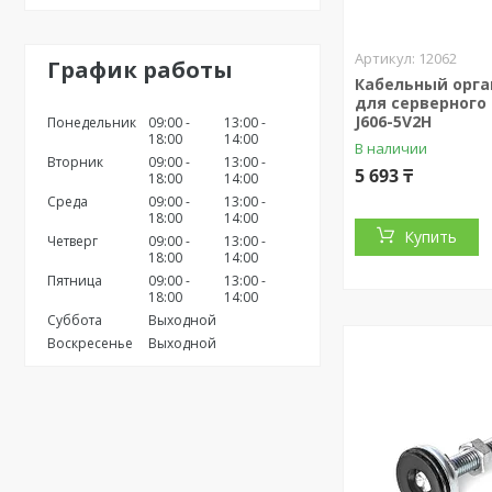
12062
График работы
Кабельный орга
для серверного
J606-5V2H
Понедельник
09:00
13:00
18:00
14:00
В наличии
Вторник
09:00
13:00
5 693 ₸
18:00
14:00
Среда
09:00
13:00
18:00
14:00
Купить
Четверг
09:00
13:00
18:00
14:00
Пятница
09:00
13:00
18:00
14:00
Суббота
Выходной
Воскресенье
Выходной