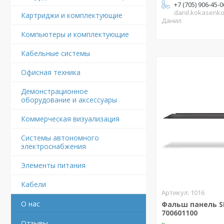
+7 (705) 906-45-0
danil.kokasenk
Картриджи и комплектующие
Данил
Компьютеры и комплектующие
Кабельные системы
Офисная техника
Демонстрационное
оборудование и аксессуары
Коммерческая визуализация
Системы автономного
электроснабжения
Элементы питания
Кабели
1016
О нас
Фальш панель S
700601100
Отзывы