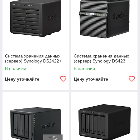
Система хранения данных
Система хранения данных
(сервер) Synology DS2422+
(сервер) Synology DS423
В наличии
В наличии
Цену уточняйте
Цену уточняйте