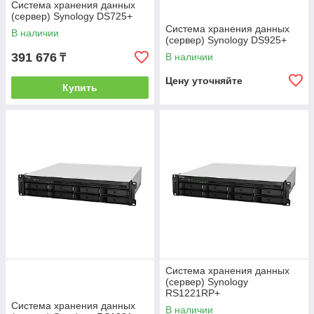
Система хранения данных
(сервер) Synology DS725+
Система хранения данных
В наличии
(сервер) Synology DS925+
391 676
В наличии
₸
Цену уточняйте
Купить
Система хранения данных
(сервер) Synology
RS1221RP+
Система хранения данных
В наличии