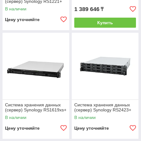
(сервер) Synology RS1221+
1 389 646
В наличии
₸
Цену уточняйте
Купить
Система хранения данных
Система хранения данных
(сервер) Synology RS1619xs+
(сервер) Synology RS2423+
В наличии
В наличии
Цену уточняйте
Цену уточняйте