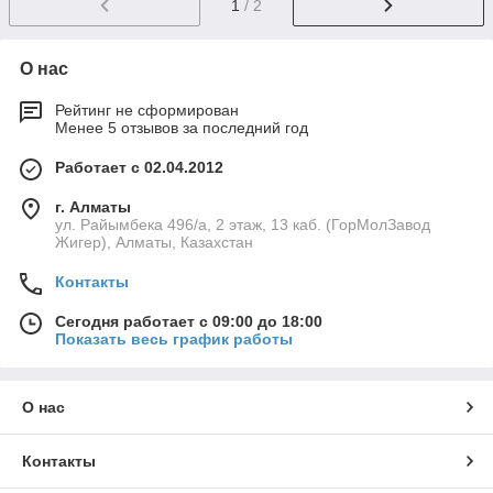
1
/ 2
О нас
Рейтинг не сформирован
Менее 5 отзывов за последний год
Работает с 02.04.2012
г. Алматы
ул. Райымбека 496/а, 2 этаж, 13 каб. (ГорМолЗавод
Жигер), Алматы, Казахстан
Контакты
Сегодня работает с 09:00 до 18:00
Показать весь график работы
О нас
Контакты