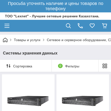
Просьба уточнять наличие и цены товаров по
телефону
ТОО "Lexnet" - Лучшие сетевые решение Казахстана.
Товары и услуги
Сетевое и серверное оборудование, 
Системы хранения данных
Сортировка
0
Фильтры