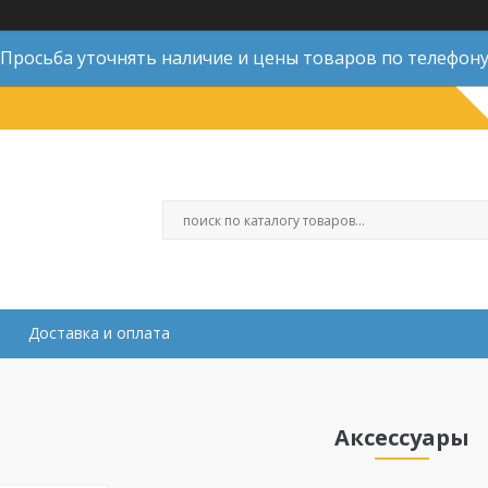
Просьба уточнять наличие и цены товаров по телефон
Доставка и оплата
Аксессуары