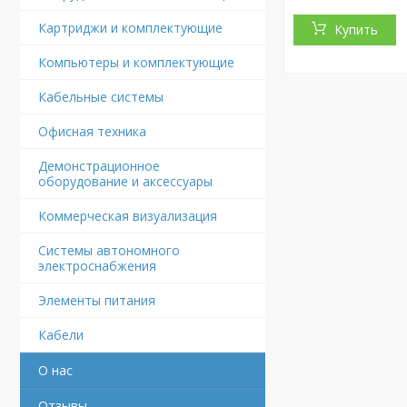
Картриджи и комплектующие
Купить
Компьютеры и комплектующие
Кабельные системы
Офисная техника
Демонстрационное
оборудование и аксессуары
Коммерческая визуализация
Системы автономного
электроснабжения
Элементы питания
Кабели
О нас
Отзывы