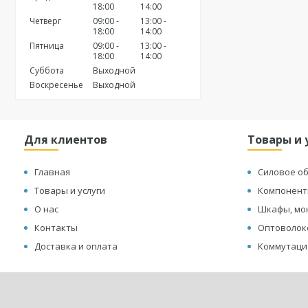
18:00
14:00
Четверг
09:00
13:00
18:00
14:00
Пятница
09:00
13:00
18:00
14:00
Суббота
Выходной
Воскресенье
Выходной
Для клиентов
Товары и 
Главная
Силовое о
Товары и услуги
Компонент
О нас
Шкафы, мо
Контакты
Оптоволок
Доставка и оплата
Коммутаци