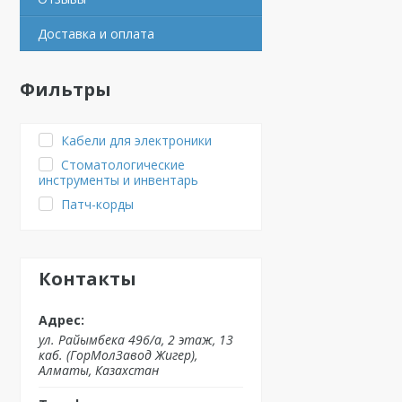
Доставка и оплата
Фильтры
Кабели для электроники
Стоматологические
инструменты и инвентарь
Патч-корды
Контакты
ул. Райымбека 496/а, 2 этаж, 13
каб. (ГорМолЗавод Жигер),
Алматы, Казахстан