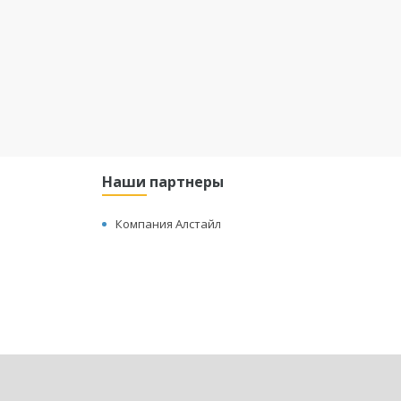
Наши партнеры
Компания Алстайл