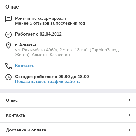
О нас
Рейтинг не сформирован
Менее 5 отзывов за последний год
Работает с 02.04.2012
г. Алматы
ул. Райымбека 496/а, 2 этаж, 13 каб. (ГорМолЗавод
Жигер), Алматы, Казахстан
Контакты
Сегодня работает с 09:00 до 18:00
Показать весь график работы
О нас
Контакты
Доставка и оплата