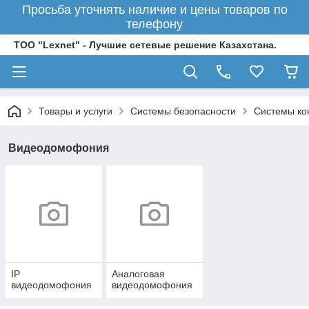
Просьба уточнять наличие и цены товаров по
телефону
ТОО "Lexnet" - Лучшие сетевые решение Казахстана.
Товары и услуги
Системы безопасности
Системы ко
Видеодомофония
IP
Аналоговая
видеодомофония
видеодомофония