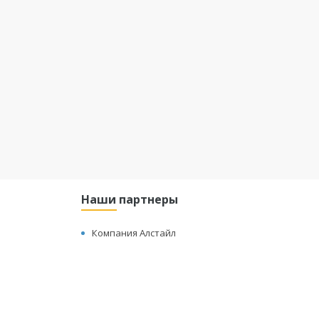
Наши партнеры
Компания Алстайл