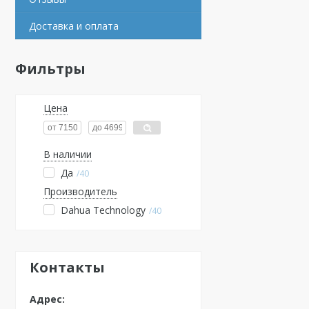
Доставка и оплата
Фильтры
Цена
В наличии
Да
40
Производитель
Dahua Technology
40
Контакты