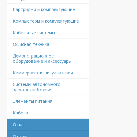
Картриджи и комплектующие
Компьютеры и комплектующие
Кабельные системы
Офисная техника
Демонстрационное
оборудование и аксессуары
Коммерческая визуализация
Системы автономного
электроснабжения
Элементы питания
Кабели
О нас
Отзывы